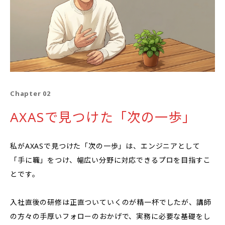
Chapter 02
AXASで見つけた「次の一歩」
私がAXASで見つけた「次の一歩」は、エンジニアとして
「手に職」をつけ、幅広い分野に対応できるプロを目指すこ
とです。
入社直後の研修は正直ついていくのが精一杯でしたが、講師
の方々の手厚いフォローのおかげで、実務に必要な基礎をし