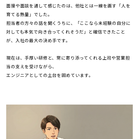
面接や面談を通して感じたのは、他社とは一線を画す「人を
育てる熱量」でした。
担当者の方々の話を聞くうちに、「ここなら未経験の自分に
対しても本気で向き合ってくれそうだ」と確信できたこと
が、入社の最大の決め手です。
現在は、手厚い研修と、常に寄り添ってくれる上司や営業担
当の支えを受けながら、
エンジニアとしての土台を固めています。