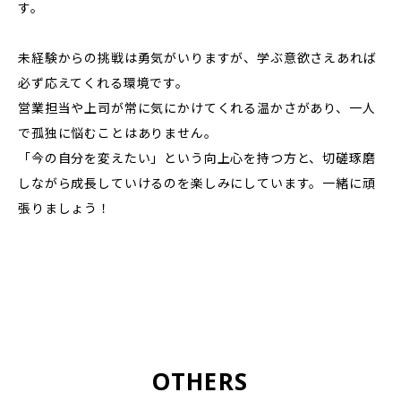
す。
未経験からの挑戦は勇気がいりますが、学ぶ意欲さえあれば
必ず応えてくれる環境です。
営業担当や上司が常に気にかけてくれる温かさがあり、一人
で孤独に悩むことはありません。
「今の自分を変えたい」という向上心を持つ方と、切磋琢磨
しながら成長していけるのを楽しみにしています。一緒に頑
張りましょう！
OTHERS