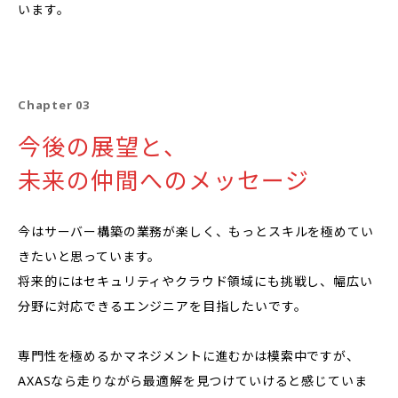
います。
Chapter 03
今後の展望と、
未来の仲間へのメッセージ
今はサーバー構築の業務が楽しく、もっとスキルを極めてい
きたいと思っています。
将来的にはセキュリティやクラウド領域にも挑戦し、幅広い
分野に対応できるエンジニアを目指したいです。
専門性を極めるかマネジメントに進むかは模索中ですが、
AXASなら走りながら最適解を見つけていけると感じていま